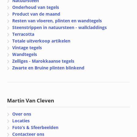
Natuursteen
Onderhoud van tegels
Product van de maand
Resten van vloeren, plinten en wandtegels
Steenstrippen in natuursteen - wallcladdings
Terracotta
Totale uitverkoop artikelen
Vintage tegels
Wandtegels
Zelliges - Marokkaanse tegels
Zwarte en Bruine plinten blinkend
Martin Van Cleven
Over ons
Locaties
Foto’s & Sfeerbeelden
Contacteer ons