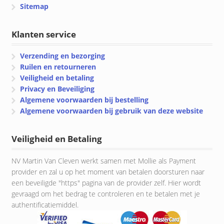
Sitemap
Klanten service
Verzending en bezorging
Ruilen en retourneren
Veiligheid en betaling
Privacy en Beveiliging
Algemene voorwaarden bij bestelling
Algemene voorwaarden bij gebruik van deze website
Veiligheid en Betaling
NV Martin Van Cleven werkt samen met Mollie als Payment
provider en zal u op het moment van betalen doorsturen naar
een beveiligde "https" pagina van de provider zelf. Hier wordt
gevraagd om het bedrag te controleren en te betalen met je
authentificatiemiddel.