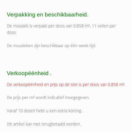
Verpakking en beschikbaarheid.
De mozaïek is verpakt per doos van 0.858 m², 11 vellen per
doos.
De mozaïeken zijn beschikbaar op één week tijd.
Verkoopéénheid
.
De verkoopéénheid en prijs op de site is per doos van 0.858 m².
De prijs per m² wordt indicatief meegegeven.
Vanaf 10 dozen hebt u een extra korting .
Dit artikel kan niet terugbetaald worden.