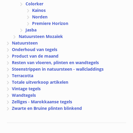
Colorker
Kainos
Norden
Premiere Horizon
Jasba
Natuursteen Mozaïek
Natuursteen
Onderhoud van tegels
Product van de maand
Resten van vloeren, plinten en wandtegels
Steenstrippen in natuursteen - wallcladdings
Terracotta
Totale uitverkoop artikelen
Vintage tegels
Wandtegels
Zelliges - Marokkaanse tegels
Zwarte en Bruine plinten blinkend