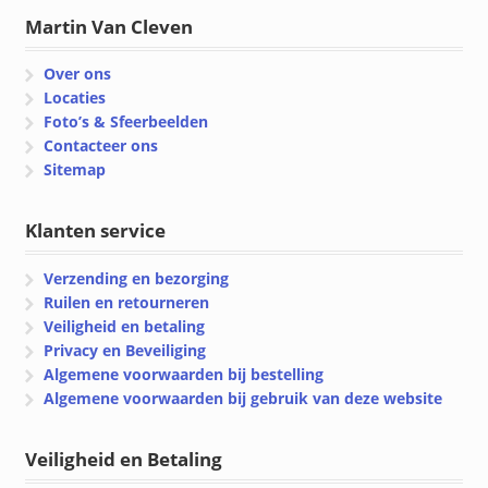
Martin Van Cleven
Over ons
Locaties
Foto’s & Sfeerbeelden
Contacteer ons
Sitemap
Klanten service
Verzending en bezorging
Ruilen en retourneren
Veiligheid en betaling
Privacy en Beveiliging
Algemene voorwaarden bij bestelling
Algemene voorwaarden bij gebruik van deze website
Veiligheid en Betaling