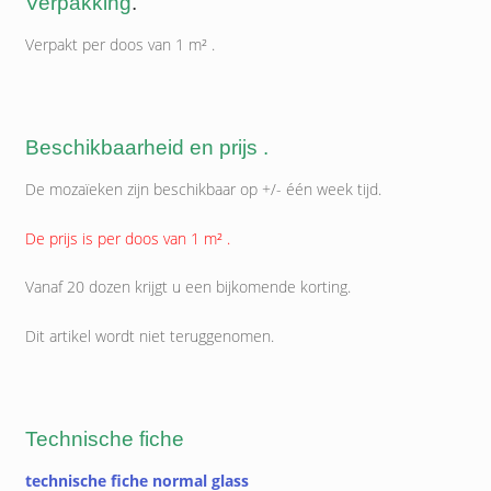
Verpakking
.
Verpakt per doos van 1 m² .
Beschikbaarheid en prijs .
De mozaïeken zijn beschikbaar op +/- één week tijd.
De prijs is per doos van 1 m² .
Vanaf 20 dozen krijgt u een bijkomende korting.
Dit artikel wordt niet teruggenomen.
Technische fiche
technische fiche normal glass