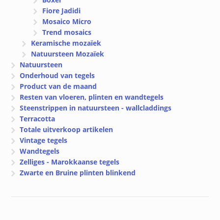
Fiore Jadidi
Mosaico Micro
Trend mosaics
Keramische mozaïek
Natuursteen Mozaïek
Natuursteen
Onderhoud van tegels
Product van de maand
Resten van vloeren, plinten en wandtegels
Steenstrippen in natuursteen - wallcladdings
Terracotta
Totale uitverkoop artikelen
Vintage tegels
Wandtegels
Zelliges - Marokkaanse tegels
Zwarte en Bruine plinten blinkend