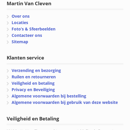
Martin Van Cleven
Over ons
Locaties
Foto’s & Sfeerbeelden
Contacteer ons
Sitemap
Klanten service
Verzending en bezorging
Ruilen en retourneren
Veiligheid en betaling
Privacy en Beveiliging
Algemene voorwaarden bij bestelling
Algemene voorwaarden bij gebruik van deze website
Veiligheid en Betaling