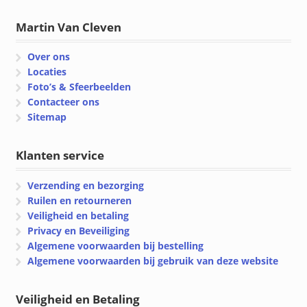
Martin Van Cleven
Over ons
Locaties
Foto’s & Sfeerbeelden
Contacteer ons
Sitemap
Klanten service
Verzending en bezorging
Ruilen en retourneren
Veiligheid en betaling
Privacy en Beveiliging
Algemene voorwaarden bij bestelling
Algemene voorwaarden bij gebruik van deze website
Veiligheid en Betaling