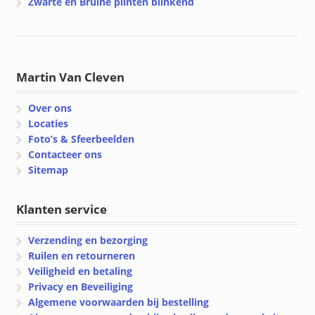
Zwarte en Bruine plinten blinkend
Martin Van Cleven
Over ons
Locaties
Foto’s & Sfeerbeelden
Contacteer ons
Sitemap
Klanten service
Verzending en bezorging
Ruilen en retourneren
Veiligheid en betaling
Privacy en Beveiliging
Algemene voorwaarden bij bestelling