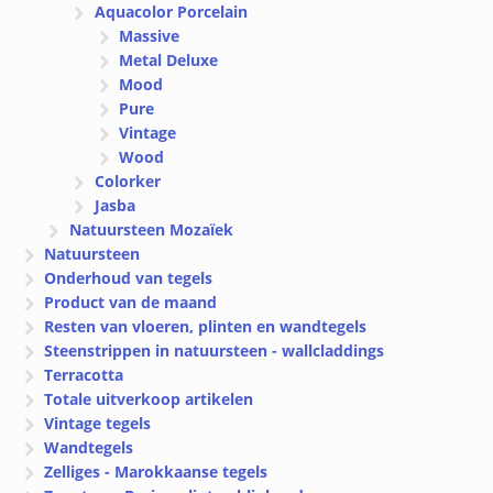
Aquacolor Porcelain
Massive
Metal Deluxe
Mood
Pure
Vintage
Wood
Colorker
Jasba
Natuursteen Mozaïek
Natuursteen
Onderhoud van tegels
Product van de maand
Resten van vloeren, plinten en wandtegels
Steenstrippen in natuursteen - wallcladdings
Terracotta
Totale uitverkoop artikelen
Vintage tegels
Wandtegels
Zelliges - Marokkaanse tegels