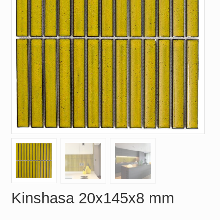
Kinshasa 20x145x8 mm