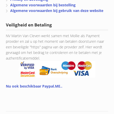
Algemene voorwaarden bij bestelling
Algemene voorwaarden bij gebruik van deze website
Veiligheid en Betaling
NV Martin Van Cleven werkt samen met Mollie als Payment
provider en zal u op het moment van betalen doorsturen naar
een beveiligde "https" pagina van de provider zelf. Hier wordt
gevraagd om het bedrag te controleren en te betalen met je
authentificatiemiddel.
Nu ook beschikbaar Paypal.ME..