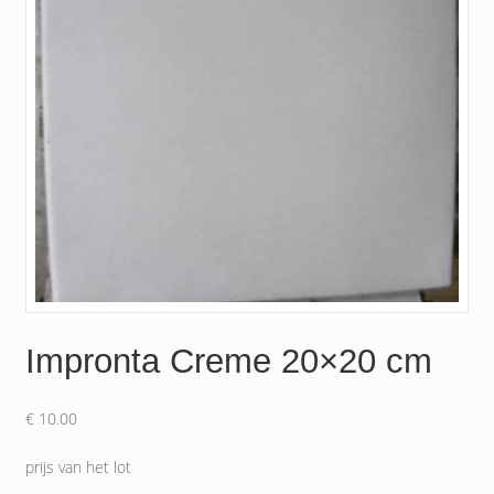
Impronta Creme 20×20 cm
€
10.00
prijs van het lot