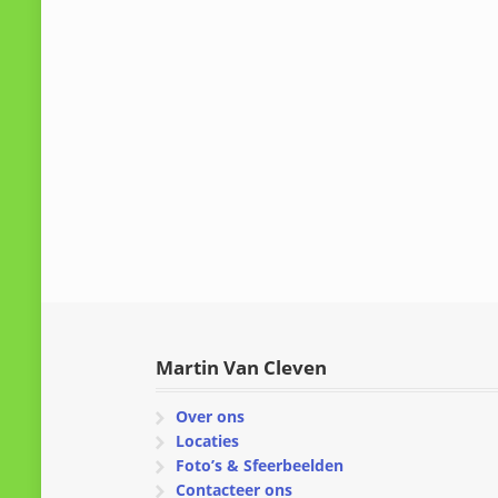
Martin Van Cleven
Over ons
Locaties
Foto’s & Sfeerbeelden
Contacteer ons