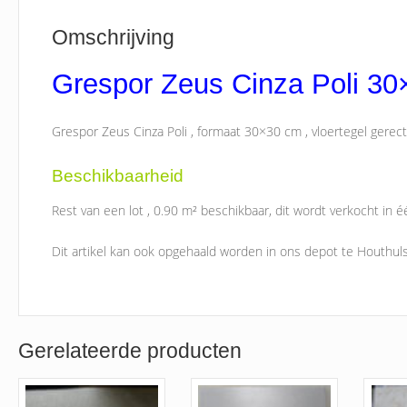
Omschrijving
Grespor Zeus Cinza Poli 3
Grespor Zeus Cinza Poli , formaat 30×30 cm , vloertegel gerectif
Beschikbaarheid
Rest van een lot , 0.90 m² beschikbaar, dit wordt verkocht in éé
Dit artikel kan ook opgehaald worden in ons depot te Houthuls
Gerelateerde producten