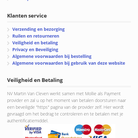
Klanten service
Verzending en bezorging
Ruilen en retourneren
Veiligheid en betaling
Privacy en Beveiliging
Algemene voorwaarden bij bestelling
Algemene voorwaarden bij gebruik van deze website
Veiligheid en Betaling
NV Martin Van Cleven werkt samen met Mollie als Payment
provider en zal u op het moment van betalen doorsturen naar
een beveiligde "https" pagina van de provider zelf. Hier wordt
gevraagd om het bedrag te controleren en te betalen met je
authentificatiemiddel.