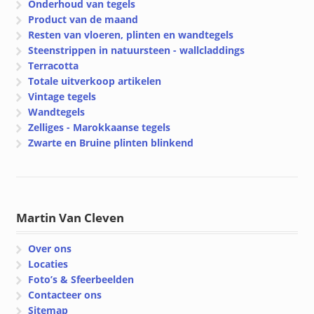
Onderhoud van tegels
Product van de maand
Resten van vloeren, plinten en wandtegels
Steenstrippen in natuursteen - wallcladdings
Terracotta
Totale uitverkoop artikelen
Vintage tegels
Wandtegels
Zelliges - Marokkaanse tegels
Zwarte en Bruine plinten blinkend
Martin Van Cleven
Over ons
Locaties
Foto’s & Sfeerbeelden
Contacteer ons
Sitemap