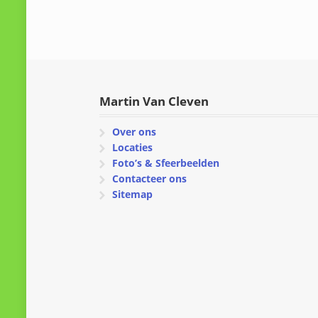
Martin Van Cleven
Over ons
Locaties
Foto’s & Sfeerbeelden
Contacteer ons
Sitemap