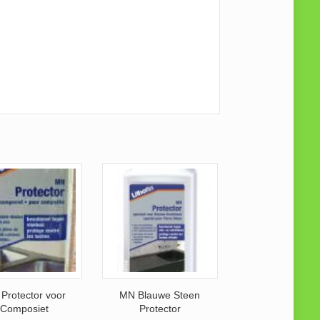
Protector voor
MN Blauwe Steen
Composiet
Protector