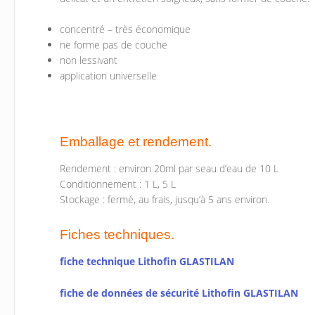
concentré – très économique
ne forme pas de couche
non lessivant
application universelle
Emballage et rendement.
Rendement : environ 20ml par seau d’eau de 10 L
Conditionnement : 1 L, 5 L
Stockage : fermé, au frais, jusqu’à 5 ans environ.
Fiches techniques.
fiche technique Lithofin GLASTILAN
fiche de données de sécurité Lithofin GLASTILAN