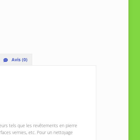
Avis (0)
eurs tels que les revêtements en pierre
rfaces vernies, etc. Pour un nettoyage