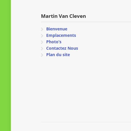
Martin Van Cleven
Bienvenue
Emplacements
Photo’s
Contactez Nous
Plan du site