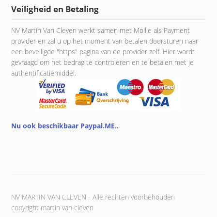
Veiligheid en Betaling
NV Martin Van Cleven werkt samen met Mollie als Payment
provider en zal u op het moment van betalen doorsturen naar
een beveiligde "https" pagina van de provider zelf. Hier wordt
gevraagd om het bedrag te controleren en te betalen met je
authentificatiemiddel.
Nu ook beschikbaar Paypal.ME..
NV MARTIN VAN CLEVEN - Alle rechten voorbehouden
copyright martin van cleven