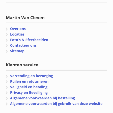
Martin Van Cleven
Over ons
Locaties
Foto’s & Sfeerbeelden
Contacteer ons
Sitemap
Klanten service
Verzending en bezorging
Ruilen en retourneren
Veiligheid en betaling
Privacy en Beveiliging
Algemene voorwaarden bij bestelling
Algemene voorwaarden bij gebruik van deze website