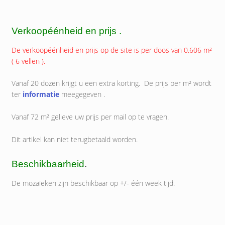
Verkoopéénheid en prijs .
De verkoopéénheid en prijs op de site is per doos van 0.606 m²
( 6 vellen ).
Vanaf 20 dozen krijgt u een extra korting. De prijs per m² wordt
ter
informatie
meegegeven .
Vanaf 72 m² gelieve uw prijs per mail op te vragen.
Dit artikel kan niet terugbetaald worden.
Beschikbaarheid
.
De mozaïeken zijn beschikbaar op +/- één week tijd.