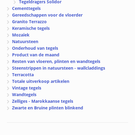
Tegeldragers Solidor
Cementtegels
Gereedschappen voor de vloerder
Granito Terrazzo
Keramische tegels
Mozaïek
Natuursteen
Onderhoud van tegels
Product van de maand
Resten van vloeren, plinten en wandtegels
Steenstrippen in natuursteen - wallcladdings
Terracotta
Totale uitverkoop artikelen
Vintage tegels
Wandtegels
Zelliges - Marokkaanse tegels
Zwarte en Bruine plinten blinkend