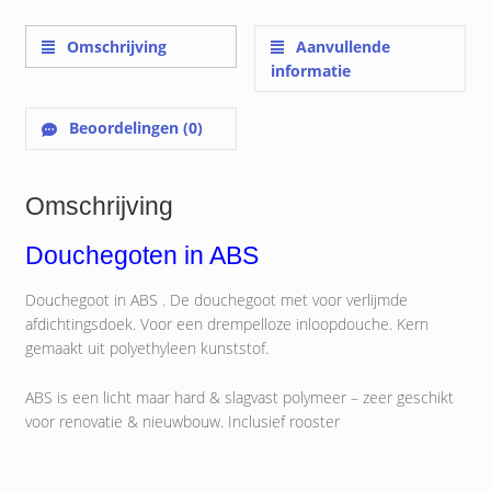
Omschrijving
Aanvullende
informatie
Beoordelingen (0)
Omschrijving
Douchegoten in ABS
Douchegoot in ABS . De douchegoot met voor verlijmde
afdichtingsdoek. Voor een drempelloze inloopdouche. Kern
gemaakt uit polyethyleen kunststof.
ABS is een licht maar hard & slagvast polymeer – zeer geschikt
voor renovatie & nieuwbouw. Inclusief rooster