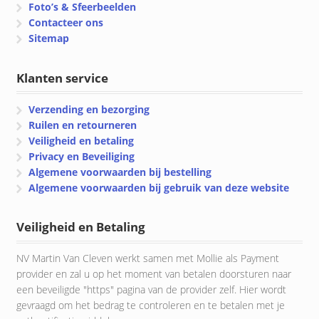
Foto’s & Sfeerbeelden
Contacteer ons
Sitemap
Klanten service
Verzending en bezorging
Ruilen en retourneren
Veiligheid en betaling
Privacy en Beveiliging
Algemene voorwaarden bij bestelling
Algemene voorwaarden bij gebruik van deze website
Veiligheid en Betaling
NV Martin Van Cleven werkt samen met Mollie als Payment
provider en zal u op het moment van betalen doorsturen naar
een beveiligde "https" pagina van de provider zelf. Hier wordt
gevraagd om het bedrag te controleren en te betalen met je