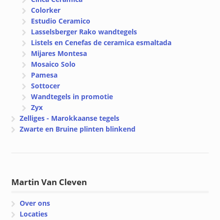
Colorker
Estudio Ceramico
Lasselsberger Rako wandtegels
Listels en Cenefas de ceramica esmaltada
Mijares Montesa
Mosaico Solo
Pamesa
Sottocer
Wandtegels in promotie
Zyx
Zelliges - Marokkaanse tegels
Zwarte en Bruine plinten blinkend
Martin Van Cleven
Over ons
Locaties