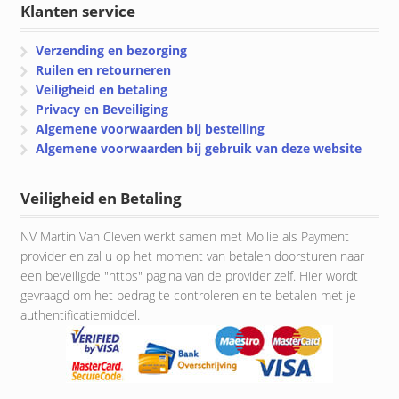
Klanten service
Verzending en bezorging
Ruilen en retourneren
Veiligheid en betaling
Privacy en Beveiliging
Algemene voorwaarden bij bestelling
Algemene voorwaarden bij gebruik van deze website
Veiligheid en Betaling
NV Martin Van Cleven werkt samen met Mollie als Payment
provider en zal u op het moment van betalen doorsturen naar
een beveiligde "https" pagina van de provider zelf. Hier wordt
gevraagd om het bedrag te controleren en te betalen met je
authentificatiemiddel.