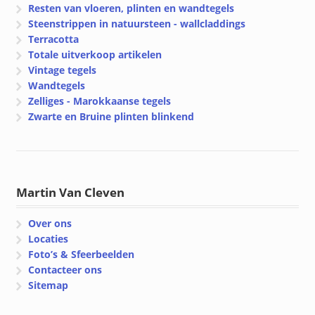
Resten van vloeren, plinten en wandtegels
Steenstrippen in natuursteen - wallcladdings
Terracotta
Totale uitverkoop artikelen
Vintage tegels
Wandtegels
Zelliges - Marokkaanse tegels
Zwarte en Bruine plinten blinkend
Martin Van Cleven
Over ons
Locaties
Foto’s & Sfeerbeelden
Contacteer ons
Sitemap