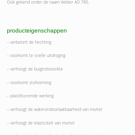
Ook gekend onder de naam Weber AD 785.
producteigenschappen
– verbetert de hechting
– voorkomt te snelle uitdroging
– verhoogt de buigtreksterkte
– voorkomt stofvorming
– plastificerende werking
– verhoogt de waterondoorlaatbaarheid van mortel
– verhoogt de elasticiteit van mortel