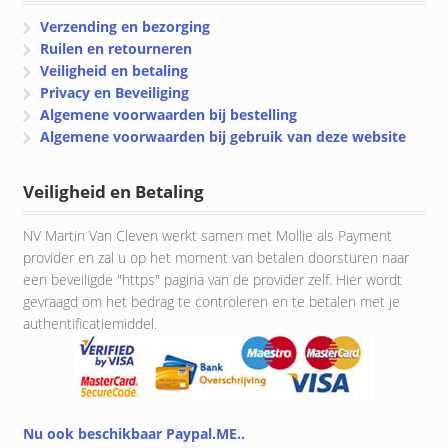
Verzending en bezorging
Ruilen en retourneren
Veiligheid en betaling
Privacy en Beveiliging
Algemene voorwaarden bij bestelling
Algemene voorwaarden bij gebruik van deze website
Veiligheid en Betaling
NV Martin Van Cleven werkt samen met Mollie als Payment
provider en zal u op het moment van betalen doorsturen naar
een beveiligde "https" pagina van de provider zelf. Hier wordt
gevraagd om het bedrag te controleren en te betalen met je
authentificatiemiddel.
Nu ook beschikbaar Paypal.ME..