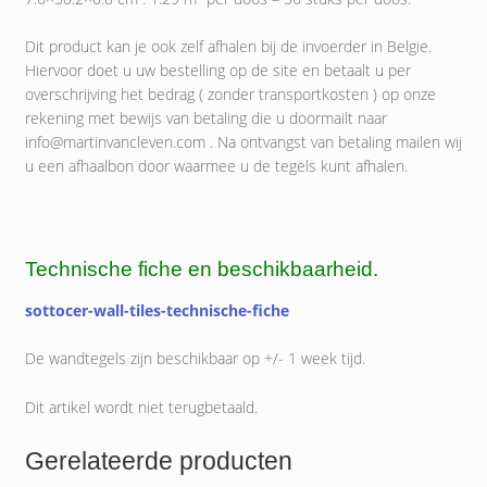
Dit product kan je ook zelf afhalen bij de invoerder in Belgie.
Hiervoor doet u uw bestelling op de site en betaalt u per
overschrijving het bedrag ( zonder transportkosten ) op onze
rekening met bewijs van betaling die u doormailt naar
info@martinvancleven.com . Na ontvangst van betaling mailen wij
u een afhaalbon door waarmee u de tegels kunt afhalen.
Technische fiche en beschikbaarheid.
sottocer-wall-tiles-technische-fiche
De wandtegels zijn beschikbaar op +/- 1 week tijd.
Dit artikel wordt niet terugbetaald.
Gerelateerde producten