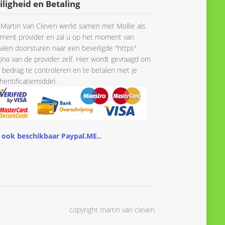
iligheid en Betaling
Martin Van Cleven werkt samen met Mollie als
ment provider en zal u op het moment van
alen doorsturen naar een beveiligde "https"
ina van de provider zelf. Hier wordt gevraagd om
 bedrag te controleren en te betalen met je
hentificatiemiddel.
 ook beschikbaar Paypal.ME..
copyright martin van cleven