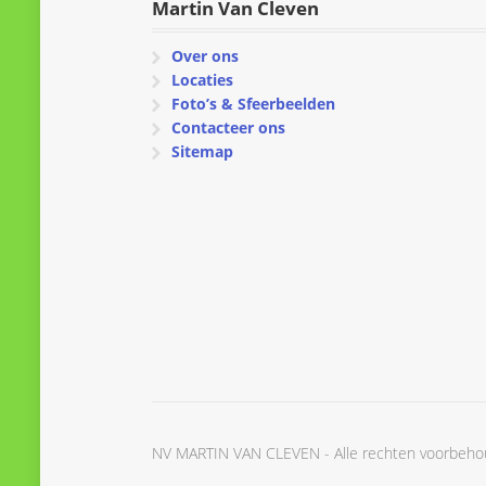
Martin Van Cleven
Over ons
Locaties
Foto’s & Sfeerbeelden
Contacteer ons
Sitemap
NV MARTIN VAN CLEVEN - Alle rechten voorbeh