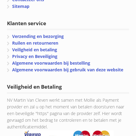
Sitemap
Klanten service
Verzending en bezorging
Ruilen en retourneren
Veiligheid en betaling
Privacy en Beveiliging
Algemene voorwaarden bij bestelling
Algemene voorwaarden bij gebruik van deze website
Veiligheid en Betaling
NV Martin Van Cleven werkt samen met Mollie als Payment
provider en zal u op het moment van betalen doorsturen naar
een beveiligde "https" pagina van de provider zelf. Hier wordt
gevraagd om het bedrag te controleren en te betalen met je
authentificatiemiddel.