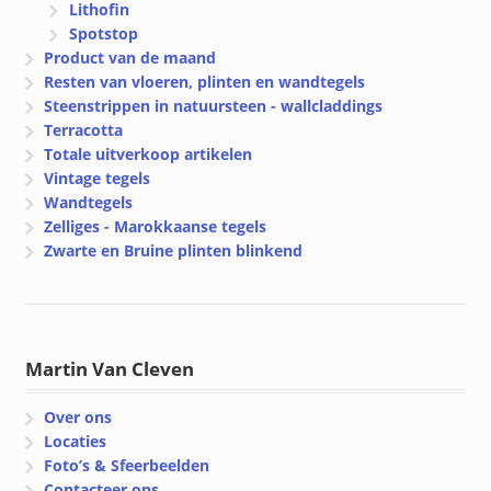
Lithofin
Spotstop
Product van de maand
Resten van vloeren, plinten en wandtegels
Steenstrippen in natuursteen - wallcladdings
Terracotta
Totale uitverkoop artikelen
Vintage tegels
Wandtegels
Zelliges - Marokkaanse tegels
Zwarte en Bruine plinten blinkend
Martin Van Cleven
Over ons
Locaties
Foto’s & Sfeerbeelden
Contacteer ons