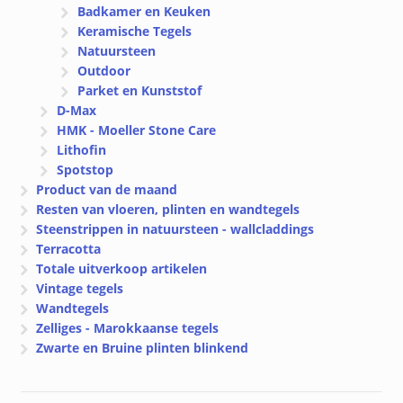
Badkamer en Keuken
Keramische Tegels
Natuursteen
Outdoor
Parket en Kunststof
D-Max
HMK - Moeller Stone Care
Lithofin
Spotstop
Product van de maand
Resten van vloeren, plinten en wandtegels
Steenstrippen in natuursteen - wallcladdings
Terracotta
Totale uitverkoop artikelen
Vintage tegels
Wandtegels
Zelliges - Marokkaanse tegels
Zwarte en Bruine plinten blinkend