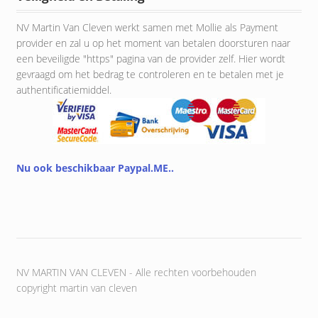
NV Martin Van Cleven werkt samen met Mollie als Payment
provider en zal u op het moment van betalen doorsturen naar
een beveiligde "https" pagina van de provider zelf. Hier wordt
gevraagd om het bedrag te controleren en te betalen met je
authentificatiemiddel.
Nu ook beschikbaar Paypal.ME..
NV MARTIN VAN CLEVEN - Alle rechten voorbehouden
copyright martin van cleven