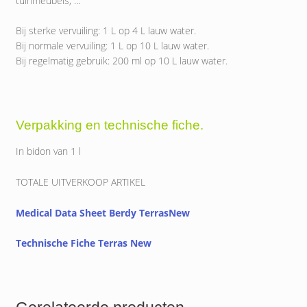
tuinmeubels, …
Bij sterke vervuiling: 1 L op 4 L lauw water.
Bij normale vervuiling: 1 L op 10 L lauw water.
Bij regelmatig gebruik: 200 ml op 10 L lauw water.
Verpakking en technische fiche.
In bidon van 1 l
TOTALE UITVERKOOP ARTIKEL
Medical Data Sheet Berdy TerrasNew
Technische Fiche Terras New