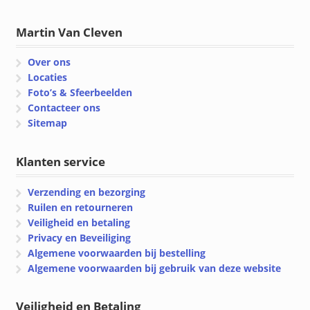
Martin Van Cleven
Over ons
Locaties
Foto’s & Sfeerbeelden
Contacteer ons
Sitemap
Klanten service
Verzending en bezorging
Ruilen en retourneren
Veiligheid en betaling
Privacy en Beveiliging
Algemene voorwaarden bij bestelling
Algemene voorwaarden bij gebruik van deze website
Veiligheid en Betaling