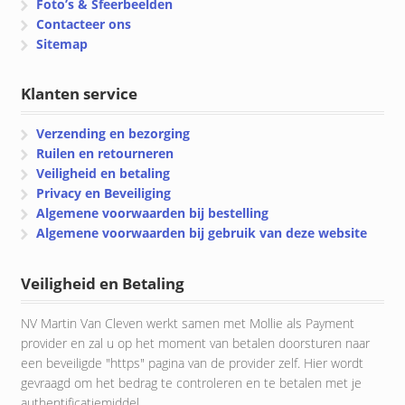
Foto’s & Sfeerbeelden
Contacteer ons
Sitemap
Klanten service
Verzending en bezorging
Ruilen en retourneren
Veiligheid en betaling
Privacy en Beveiliging
Algemene voorwaarden bij bestelling
Algemene voorwaarden bij gebruik van deze website
Veiligheid en Betaling
NV Martin Van Cleven werkt samen met Mollie als Payment
provider en zal u op het moment van betalen doorsturen naar
een beveiligde "https" pagina van de provider zelf. Hier wordt
gevraagd om het bedrag te controleren en te betalen met je
authentificatiemiddel.