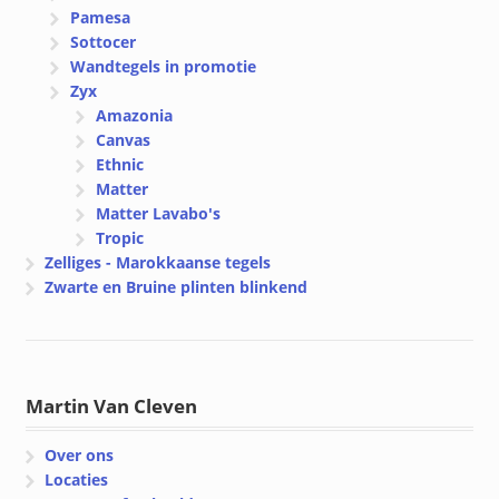
Pamesa
Sottocer
Wandtegels in promotie
Zyx
Amazonia
Canvas
Ethnic
Matter
Matter Lavabo's
Tropic
Zelliges - Marokkaanse tegels
Zwarte en Bruine plinten blinkend
Martin Van Cleven
Over ons
Locaties