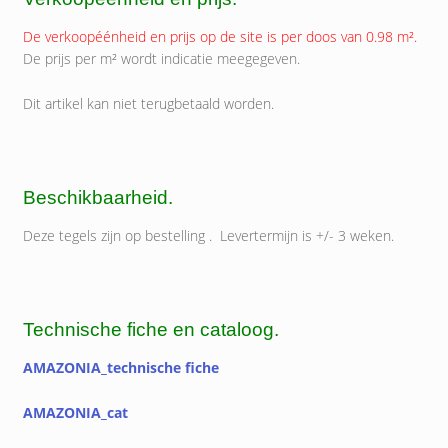
De verkoopéénheid en prijs op de site is per doos van 0.98 m².
De prijs per m² wordt indicatie meegegeven.
Dit artikel kan niet terugbetaald worden.
Beschikbaarheid.
Deze tegels zijn op bestelling . Levertermijn is +/- 3 weken.
Technische fiche en cataloog.
AMAZONIA_technische fiche
AMAZONIA_cat