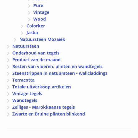
Pure
Vintage
Wood
Colorker
Jasba
Natuursteen Mozaïek
Natuursteen
Onderhoud van tegels
Product van de maand
Resten van vloeren, plinten en wandtegels
Steenstrippen in natuursteen - wallcladdings
Terracotta
Totale uitverkoop artikelen
Vintage tegels
Wandtegels
Zelliges - Marokkaanse tegels
Zwarte en Bruine plinten blinkend