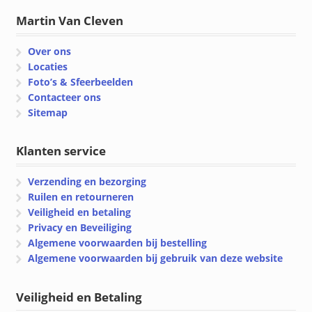
Martin Van Cleven
Over ons
Locaties
Foto’s & Sfeerbeelden
Contacteer ons
Sitemap
Klanten service
Verzending en bezorging
Ruilen en retourneren
Veiligheid en betaling
Privacy en Beveiliging
Algemene voorwaarden bij bestelling
Algemene voorwaarden bij gebruik van deze website
Veiligheid en Betaling