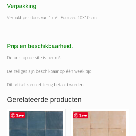
Verpakking
Verpakt per doos van 1 m². Formaat 10×10 cm.
Prijs en beschikbaarheid.
De prijs op de site is per m².
De zelliges zijn beschikbaar op één week tijd.
Dit artikel kan niet terug betaald worden.
Gerelateerde producten
Save
Save