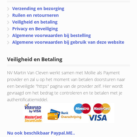
Verzending en bezorging
Ruilen en retourneren
Veiligheid en betaling
Privacy en Beveiliging
Algemene voorwaarden bij bestelling
Algemene voorwaarden bij gebruik van deze website
Veiligheid en Betaling
NV Martin Van Cleven werkt samen met Mollie als Payment
provider en zal u op het moment van betalen doorsturen naar
een beveiligde "https" pagina van de provider zelf. Hier wordt
gevraagd om het bedrag te controleren en te betalen met je
authentificatiemiddel.
Nu ook beschikbaar Paypal.ME..