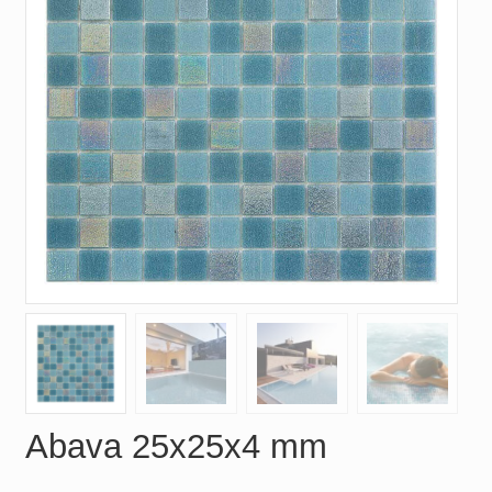
Abava 25x25x4 mm