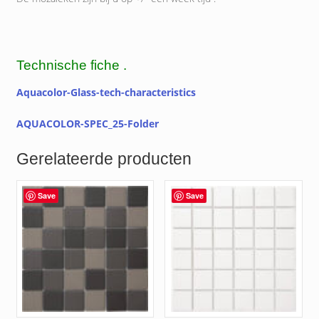
Technische fiche .
Aquacolor-Glass-tech-characteristics
AQUACOLOR-SPEC_25-Folder
Gerelateerde producten
Save
Save