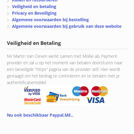
Veiligheid en betaling
Privacy en Beveiliging
Algemene voorwaarden bij bestelling
Algemene voorwaarden bij gebruik van deze website
Veiligheid en Betaling
NV Martin Van Cleven werkt samen met Mollie als Payment
provider en zal u op het moment van betalen doorsturen naar
een beveiligde "https" pagina van de provider zelf. Hier wordt
gevraagd om het bedrag te controleren en te betalen met je
authentificatiemiddel.
Nu ook beschikbaar Paypal.ME..