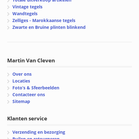
Vintage tegels
Wandtegels
Zelliges - Marokkaanse tegels
Zwarte en Bruine plinten blinkend
Martin Van Cleven
Over ons
Locaties
Foto’s & Sfeerbeelden
Contacteer ons
Sitemap
Klanten service
Verzending en bezorging
Ruilen en retourneren