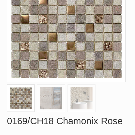
0169/CH18 Chamonix Rose