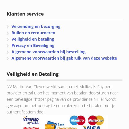
Klanten service
Verzending en bezorging
Ruilen en retourneren
Veiligheid en betaling
Privacy en Beveiliging
Algemene voorwaarden bij bestelling
Algemene voorwaarden bij gebruik van deze website
Veiligheid en Betaling
NV Martin Van Cleven werkt samen met Mollie als Payment
provider en zal u op het moment van betalen doorsturen naar
een beveiligde "https" pagina van de provider zelf. Hier wordt
gevraagd om het bedrag te controleren en te betalen met je
authentificatiemiddel.