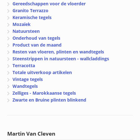
Gereedschappen voor de vloerder
Granito Terrazzo
Keramische tegels
Mozaïek
Natuursteen
Onderhoud van tegels
Product van de maand
Resten van vloeren, plinten en wandtegels
Steenstrippen in natuursteen - wallcladdings
Terracotta
Totale uitverkoop artikelen
Vintage tegels
Wandtegels
Zelliges - Marokkaanse tegels
Zwarte en Bruine plinten blinkend
Martin Van Cleven