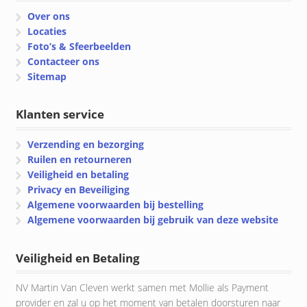
Over ons
Locaties
Foto’s & Sfeerbeelden
Contacteer ons
Sitemap
Klanten service
Verzending en bezorging
Ruilen en retourneren
Veiligheid en betaling
Privacy en Beveiliging
Algemene voorwaarden bij bestelling
Algemene voorwaarden bij gebruik van deze website
Veiligheid en Betaling
NV Martin Van Cleven werkt samen met Mollie als Payment
provider en zal u op het moment van betalen doorsturen naar