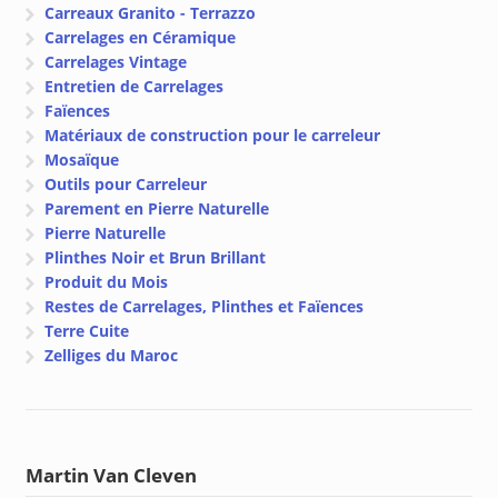
Carreaux Granito - Terrazzo
Carrelages en Céramique
Carrelages Vintage
Entretien de Carrelages
Faïences
Matériaux de construction pour le carreleur
Mosaïque
Outils pour Carreleur
Parement en Pierre Naturelle
Pierre Naturelle
Plinthes Noir et Brun Brillant
Produit du Mois
Restes de Carrelages, Plinthes et Faïences
Terre Cuite
Zelliges du Maroc
Martin Van Cleven