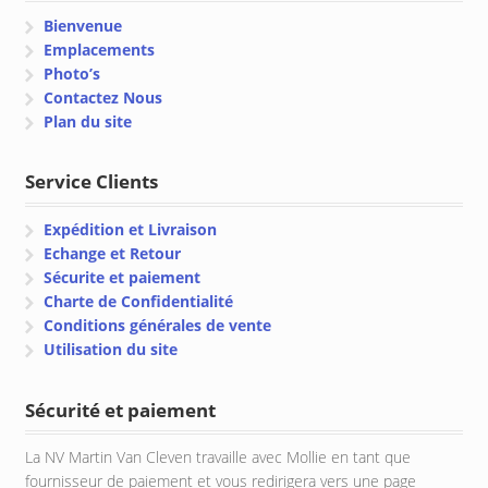
Bienvenue
Emplacements
Photo’s
Contactez Nous
Plan du site
Service Clients
Expédition et Livraison
Echange et Retour
Sécurite et paiement
Charte de Confidentialité
Conditions générales de vente
Utilisation du site
Sécurité et paiement
La NV Martin Van Cleven travaille avec Mollie en tant que
fournisseur de paiement et vous redirigera vers une page