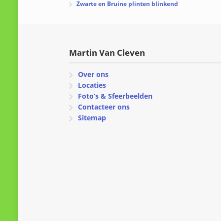
Zwarte en Bruine plinten blinkend
Martin Van Cleven
Over ons
Locaties
Foto’s & Sfeerbeelden
Contacteer ons
Sitemap