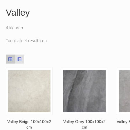
Valley
4 kleuren
Toont alle 4 resultaten
Valley Beige 100x100x2
Valley Grey 100x100x2
Valley
cm
cm