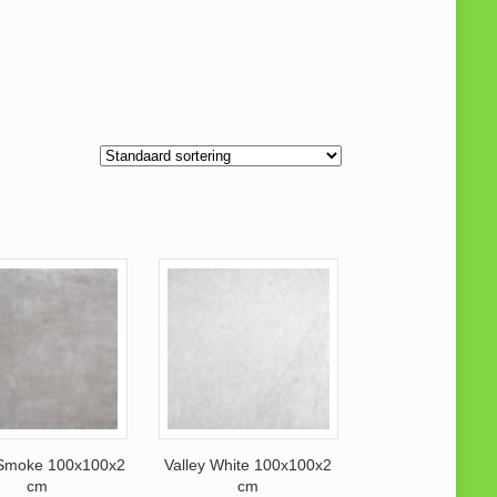
 Smoke 100x100x2
Valley White 100x100x2
cm
cm