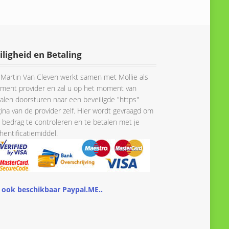
iligheid en Betaling
Martin Van Cleven werkt samen met Mollie als
ment provider en zal u op het moment van
alen doorsturen naar een beveiligde "https"
ina van de provider zelf. Hier wordt gevraagd om
 bedrag te controleren en te betalen met je
hentificatiemiddel.
 ook beschikbaar Paypal.ME..