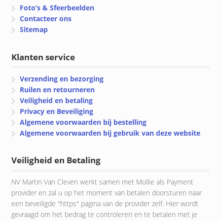
Foto’s & Sfeerbeelden
Contacteer ons
Sitemap
Klanten service
Verzending en bezorging
Ruilen en retourneren
Veiligheid en betaling
Privacy en Beveiliging
Algemene voorwaarden bij bestelling
Algemene voorwaarden bij gebruik van deze website
Veiligheid en Betaling
NV Martin Van Cleven werkt samen met Mollie als Payment
provider en zal u op het moment van betalen doorsturen naar
een beveiligde "https" pagina van de provider zelf. Hier wordt
gevraagd om het bedrag te controleren en te betalen met je