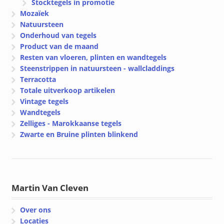
Stocktegels in promotie
Mozaïek
Natuursteen
Onderhoud van tegels
Product van de maand
Resten van vloeren, plinten en wandtegels
Steenstrippen in natuursteen - wallcladdings
Terracotta
Totale uitverkoop artikelen
Vintage tegels
Wandtegels
Zelliges - Marokkaanse tegels
Zwarte en Bruine plinten blinkend
Martin Van Cleven
Over ons
Locaties