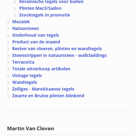
Keramische tegels voor buiten
Plinten Mac3/Sadon
Stocktegels in promotie
Mozaïek
Natuursteen
Onderhoud van tegels
Product van de maand
Resten van vloeren, plinten en wandtegels
Steenstrippen in natuursteen - wallcladdings
Terracotta
Totale uitverkoop artikelen
Vintage tegels
Wandtegels
Zelliges - Marokkaanse tegels
Zwarte en Bruine plinten blinkend
Martin Van Cleven