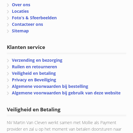
Over ons
Locaties
Foto’s & Sfeerbeelden
Contacteer ons
Sitemap
Klanten service
Verzending en bezorging
Ruilen en retourneren
Veiligheid en betaling
Privacy en Beveiliging
Algemene voorwaarden bij bestelling
Algemene voorwaarden bij gebruik van deze website
Veiligheid en Betaling
NV Martin Van Cleven werkt samen met Mollie als Payment
provider en zal u op het moment van betalen doorsturen naar