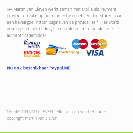
NV Martin Van Cleven werkt samen met Mollie als Payment
provider en zal u op het moment van betalen doorsturen naar
een beveiligde "https" pagina van de provider zelf. Hier wordt
gevraagd om het bedrag te controleren en te betalen met je
authentificatiemiddel.
Nu ook beschikbaar Paypal.ME..
NV MARTIN VAN CLEVEN - Alle rechten voorbehouden
copyright martin van cleven