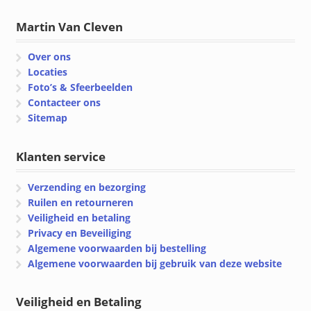
Martin Van Cleven
Over ons
Locaties
Foto’s & Sfeerbeelden
Contacteer ons
Sitemap
Klanten service
Verzending en bezorging
Ruilen en retourneren
Veiligheid en betaling
Privacy en Beveiliging
Algemene voorwaarden bij bestelling
Algemene voorwaarden bij gebruik van deze website
Veiligheid en Betaling