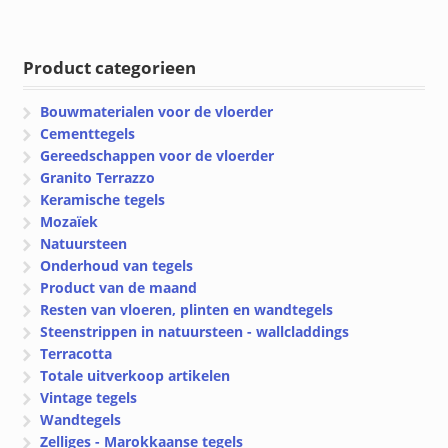
Product categorieen
Bouwmaterialen voor de vloerder
Cementtegels
Gereedschappen voor de vloerder
Granito Terrazzo
Keramische tegels
Mozaïek
Natuursteen
Onderhoud van tegels
Product van de maand
Resten van vloeren, plinten en wandtegels
Steenstrippen in natuursteen - wallcladdings
Terracotta
Totale uitverkoop artikelen
Vintage tegels
Wandtegels
Zelliges - Marokkaanse tegels