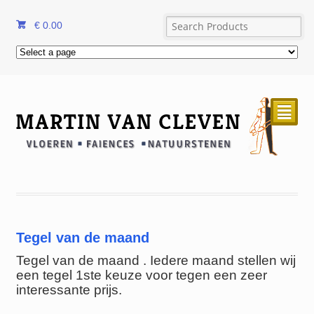
€
0.00
²
Tegel van de maand
Tegel van de maand . Iedere maand stellen wij
een tegel 1ste keuze voor tegen een zeer
interessante prijs.