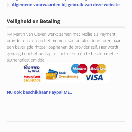
Algemene voorwaarden bij gebruik van deze website
Veiligheid en Betaling
NV Martin Van Cleven werkt samen met Mollie als Payment
provider en zal u op het moment van betalen doorsturen naar
een beveiligde "https" pagina van de provider zelf. Hier wordt
gevraagd om het bedrag te controleren en te betalen met je
authentificatiemiddel.
Nu ook beschikbaar Paypal.ME..