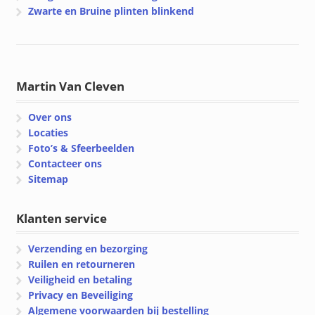
Zwarte en Bruine plinten blinkend
Martin Van Cleven
Over ons
Locaties
Foto’s & Sfeerbeelden
Contacteer ons
Sitemap
Klanten service
Verzending en bezorging
Ruilen en retourneren
Veiligheid en betaling
Privacy en Beveiliging
Algemene voorwaarden bij bestelling