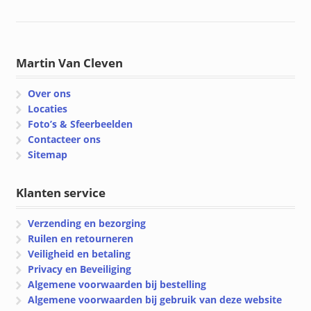
Martin Van Cleven
Over ons
Locaties
Foto’s & Sfeerbeelden
Contacteer ons
Sitemap
Klanten service
Verzending en bezorging
Ruilen en retourneren
Veiligheid en betaling
Privacy en Beveiliging
Algemene voorwaarden bij bestelling
Algemene voorwaarden bij gebruik van deze website