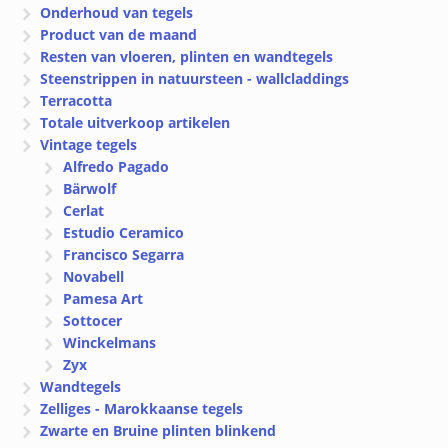
Onderhoud van tegels
Product van de maand
Resten van vloeren, plinten en wandtegels
Steenstrippen in natuursteen - wallcladdings
Terracotta
Totale uitverkoop artikelen
Vintage tegels
Alfredo Pagado
Bärwolf
Cerlat
Estudio Ceramico
Francisco Segarra
Novabell
Pamesa Art
Sottocer
Winckelmans
Zyx
Wandtegels
Zelliges - Marokkaanse tegels
Zwarte en Bruine plinten blinkend