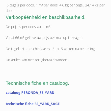
5 tegels per doos, 1 m² per doos, 4.6 kg per tegel, 24.14 kg per
doos.
Verkoopéénheid en beschikbaarheid.
De prijs is per doos van 1 m².
Vanaf 66 m² gelieve uw prijs per mail op te vragen.
De tegels zijn beschikbaar +/- 3 tot 5 weken na bestelling.
Dit artikel kan niet terugbetaald worden.
Technische fiche en cataloog.
cataloog PERONDA_FS-YARD
technische fiche FS_YARD_SAGE