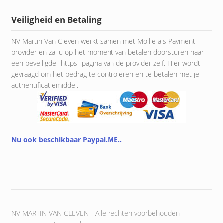
Veiligheid en Betaling
NV Martin Van Cleven werkt samen met Mollie als Payment
provider en zal u op het moment van betalen doorsturen naar
een beveiligde "https" pagina van de provider zelf. Hier wordt
gevraagd om het bedrag te controleren en te betalen met je
authentificatiemiddel.
Nu ook beschikbaar Paypal.ME..
NV MARTIN VAN CLEVEN - Alle rechten voorbehouden