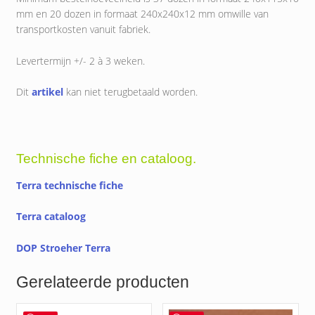
mm en 20 dozen in formaat 240x240x12 mm omwille van
transportkosten vanuit fabriek.
Levertermijn +/- 2 à 3 weken.
Dit
artikel
kan niet terugbetaald worden.
Technische fiche en cataloog.
Terra technische fiche
Terra cataloog
DOP Stroeher Terra
Gerelateerde producten