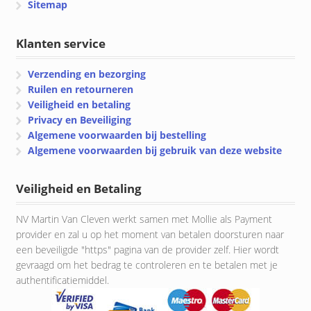
Sitemap
Klanten service
Verzending en bezorging
Ruilen en retourneren
Veiligheid en betaling
Privacy en Beveiliging
Algemene voorwaarden bij bestelling
Algemene voorwaarden bij gebruik van deze website
Veiligheid en Betaling
NV Martin Van Cleven werkt samen met Mollie als Payment
provider en zal u op het moment van betalen doorsturen naar
een beveiligde "https" pagina van de provider zelf. Hier wordt
gevraagd om het bedrag te controleren en te betalen met je
authentificatiemiddel.