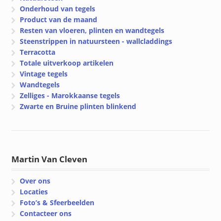
Onderhoud van tegels
Product van de maand
Resten van vloeren, plinten en wandtegels
Steenstrippen in natuursteen - wallcladdings
Terracotta
Totale uitverkoop artikelen
Vintage tegels
Wandtegels
Zelliges - Marokkaanse tegels
Zwarte en Bruine plinten blinkend
Martin Van Cleven
Over ons
Locaties
Foto’s & Sfeerbeelden
Contacteer ons