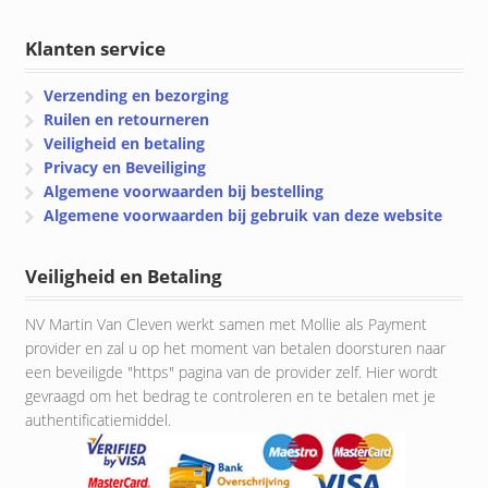
Klanten service
Verzending en bezorging
Ruilen en retourneren
Veiligheid en betaling
Privacy en Beveiliging
Algemene voorwaarden bij bestelling
Algemene voorwaarden bij gebruik van deze website
Veiligheid en Betaling
NV Martin Van Cleven werkt samen met Mollie als Payment
provider en zal u op het moment van betalen doorsturen naar
een beveiligde "https" pagina van de provider zelf. Hier wordt
gevraagd om het bedrag te controleren en te betalen met je
authentificatiemiddel.