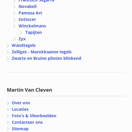
Novabell
Pamesa Art
Sottocer
Winckelmans
Tapijten
Zyx
Wandtegels
Zelliges - Marokkaanse tegels
Zwarte en Bruine plinten blinkend
Martin Van Cleven
Over ons
Locaties
Foto’s & Sfeerbeelden
Contacteer ons
Sitemap