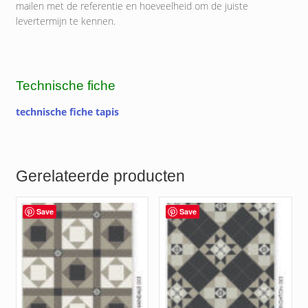
mailen met de referentie en hoeveelheid om de juiste
levertermijn te kennen.
Technische fiche
technische fiche tapis
Gerelateerde producten
Save
Save