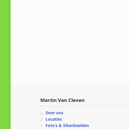
Martin Van Cleven
Over ons
Locaties
Foto’s & Sfeerbeelden