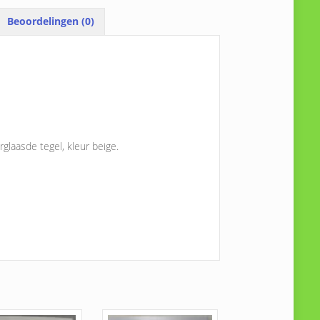
Beoordelingen (0)
glaasde tegel, kleur beige.