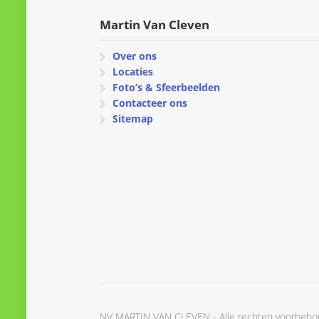
Martin Van Cleven
Over ons
Locaties
Foto’s & Sfeerbeelden
Contacteer ons
Sitemap
NV MARTIN VAN CLEVEN - Alle rechten voorbeh