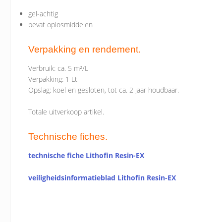
gel-achtig
bevat oplosmiddelen
Verpakking en rendement.
Verbruik: ca. 5 m²/L
Verpakking: 1 Lt
Opslag: koel en gesloten, tot ca. 2 jaar houdbaar.
Totale uitverkoop artikel.
Technische fiches.
technische fiche Lithofin Resin-EX
veiligheidsinformatieblad Lithofin Resin-EX