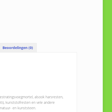
Beoordelingen (0)
estratingsvoegmortel, alsook harsresten,
fiti), kunststofresten en vele andere
 natuur- en kunststeen.