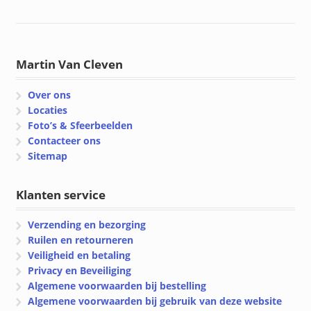
Martin Van Cleven
Over ons
Locaties
Foto’s & Sfeerbeelden
Contacteer ons
Sitemap
Klanten service
Verzending en bezorging
Ruilen en retourneren
Veiligheid en betaling
Privacy en Beveiliging
Algemene voorwaarden bij bestelling
Algemene voorwaarden bij gebruik van deze website