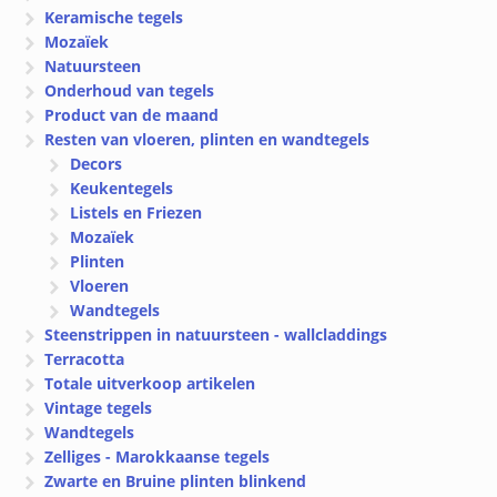
Keramische tegels
Mozaïek
Natuursteen
Onderhoud van tegels
Product van de maand
Resten van vloeren, plinten en wandtegels
Decors
Keukentegels
Listels en Friezen
Mozaïek
Plinten
Vloeren
Wandtegels
Steenstrippen in natuursteen - wallcladdings
Terracotta
Totale uitverkoop artikelen
Vintage tegels
Wandtegels
Zelliges - Marokkaanse tegels
Zwarte en Bruine plinten blinkend