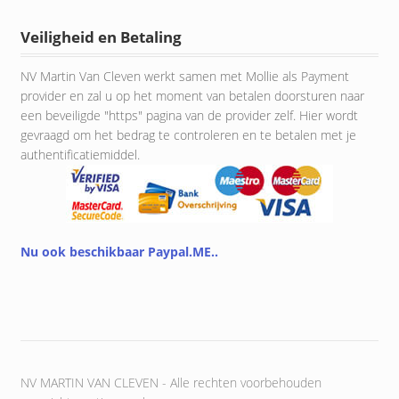
Veiligheid en Betaling
NV Martin Van Cleven werkt samen met Mollie als Payment
provider en zal u op het moment van betalen doorsturen naar
een beveiligde "https" pagina van de provider zelf. Hier wordt
gevraagd om het bedrag te controleren en te betalen met je
authentificatiemiddel.
Nu ook beschikbaar Paypal.ME..
NV MARTIN VAN CLEVEN - Alle rechten voorbehouden