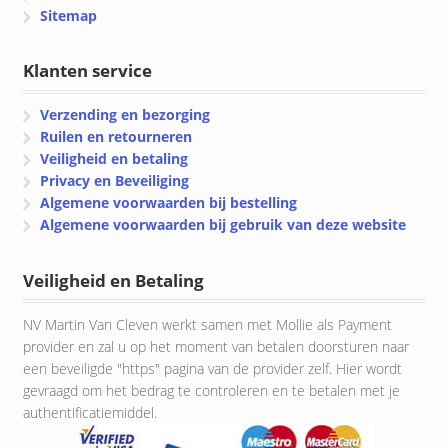
Sitemap
Klanten service
Verzending en bezorging
Ruilen en retourneren
Veiligheid en betaling
Privacy en Beveiliging
Algemene voorwaarden bij bestelling
Algemene voorwaarden bij gebruik van deze website
Veiligheid en Betaling
NV Martin Van Cleven werkt samen met Mollie als Payment
provider en zal u op het moment van betalen doorsturen naar
een beveiligde "https" pagina van de provider zelf. Hier wordt
gevraagd om het bedrag te controleren en te betalen met je
authentificatiemiddel.