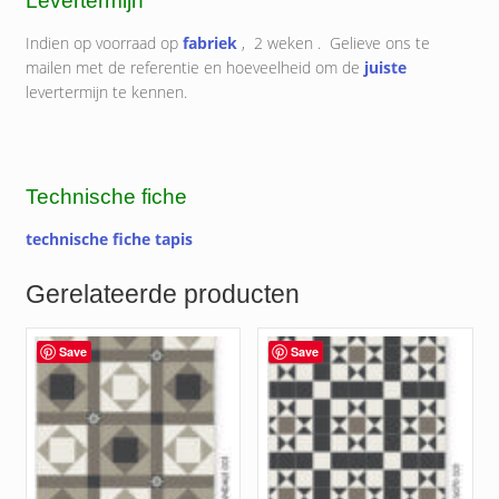
Levertermijn
Indien op voorraad op
fabriek
, 2 weken . Gelieve ons te
mailen met de referentie en hoeveelheid om de
juiste
levertermijn te kennen.
Technische fiche
technische fiche tapis
Gerelateerde producten
Save
Save