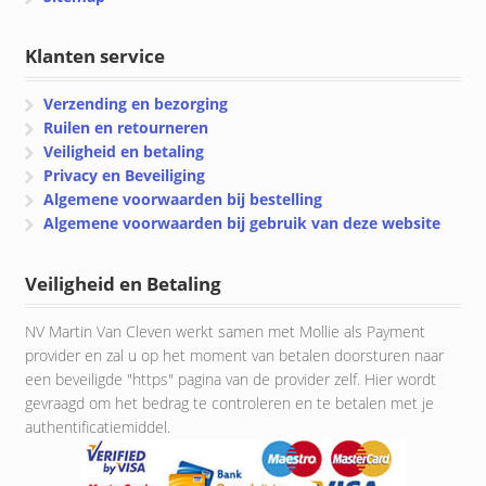
Klanten service
Verzending en bezorging
Ruilen en retourneren
Veiligheid en betaling
Privacy en Beveiliging
Algemene voorwaarden bij bestelling
Algemene voorwaarden bij gebruik van deze website
Veiligheid en Betaling
NV Martin Van Cleven werkt samen met Mollie als Payment
provider en zal u op het moment van betalen doorsturen naar
een beveiligde "https" pagina van de provider zelf. Hier wordt
gevraagd om het bedrag te controleren en te betalen met je
authentificatiemiddel.