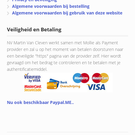
Algemene voorwaarden bij bestelling
Algemene voorwaarden bij gebruik van deze website
Veiligheid en Betaling
NV Martin Van Cleven werkt samen met Mollie als Payment
provider en zal u op het moment van betalen doorsturen naar
een beveiligde "https" pagina van de provider zelf. Hier wordt
gevraagd om het bedrag te controleren en te betalen met je
authentificatiemiddel.
Nu ook beschikbaar Paypal.ME..