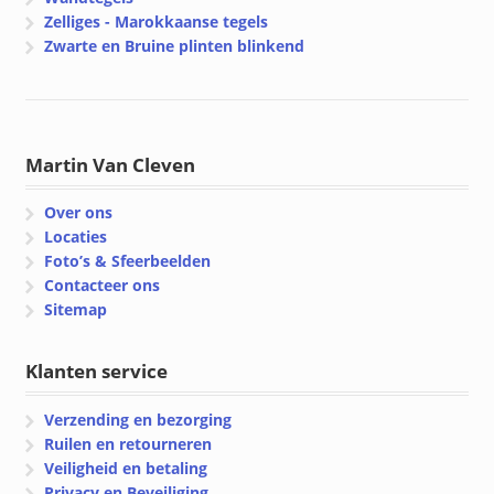
Zelliges - Marokkaanse tegels
Zwarte en Bruine plinten blinkend
Martin Van Cleven
Over ons
Locaties
Foto’s & Sfeerbeelden
Contacteer ons
Sitemap
Klanten service
Verzending en bezorging
Ruilen en retourneren
Veiligheid en betaling
Privacy en Beveiliging