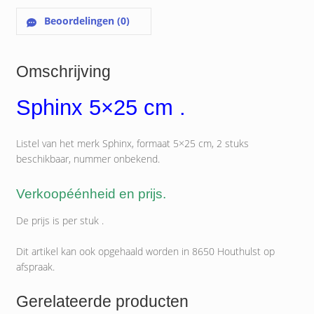
Beoordelingen (0)
Omschrijving
Sphinx 5×25 cm .
Listel van het merk Sphinx, formaat 5×25 cm, 2 stuks
beschikbaar, nummer onbekend.
Verkoopéénheid en prijs.
De prijs is per stuk .
Dit artikel kan ook opgehaald worden in 8650 Houthulst op
afspraak.
Gerelateerde producten