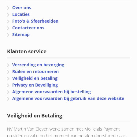
Over ons
Locaties
Foto’s & Sfeerbeelden
Contacteer ons
Sitemap
Klanten service
Verzending en bezorging
Ruilen en retourneren
Veiligheid en betaling
Privacy en Beveiliging
Algemene voorwaarden bij bestelling
Algemene voorwaarden bij gebruik van deze website
Veiligheid en Betaling
NV Martin Van Cleven werkt samen met Mollie als Payment
provider en zal u op het moment van betalen doorsturen naar