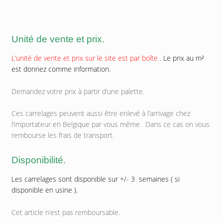
Unité de vente et prix.
L’unité de vente et prix sur le site est par boîte .
Le prix au m²
est donnez comme information.
Demandez votre prix à partir d’une palette.
Ces carrelages peuvent aussi être enlevé à l’arrivage chez
l’importateur en Belgique par vous même. Dans ce cas on vous
rembourse les frais de transport.
Disponibilité.
Les carrelages sont disponible sur +/- 3 semaines ( si
disponible en usine ).
Cet article n’est pas remboursable.