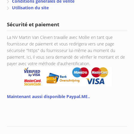
Conditions générales de vente
Utilisation du site
Sécurité et paiement
La NV Martin Van Cleven travaille avec Mollie en tant que
fournisseur de paiement et vous redirigera vers une page
sécurisée "https" du fournisseur lui-même au moment du
paiement. Ici, il vous sera demandé de vérifier le montant et de
payer avec votre méthode d'authentification.
Maintenant aussi disponible Paypal.ME..