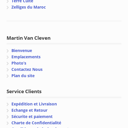
Terre Cuite
Zelliges du Maroc
Martin Van Cleven
Bienvenue
Emplacements
Photo’s
Contactez Nous
Plan du site
Service Clients
Expédition et Livraison
Echange et Retour
Sécurite et paiement
Charte de Confidentialité