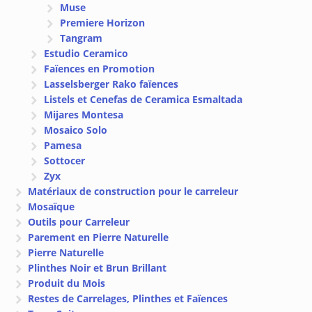
Muse
Premiere Horizon
Tangram
Estudio Ceramico
Faïences en Promotion
Lasselsberger Rako faïences
Listels et Cenefas de Ceramica Esmaltada
Mijares Montesa
Mosaico Solo
Pamesa
Sottocer
Zyx
Matériaux de construction pour le carreleur
Mosaïque
Outils pour Carreleur
Parement en Pierre Naturelle
Pierre Naturelle
Plinthes Noir et Brun Brillant
Produit du Mois
Restes de Carrelages, Plinthes et Faïences