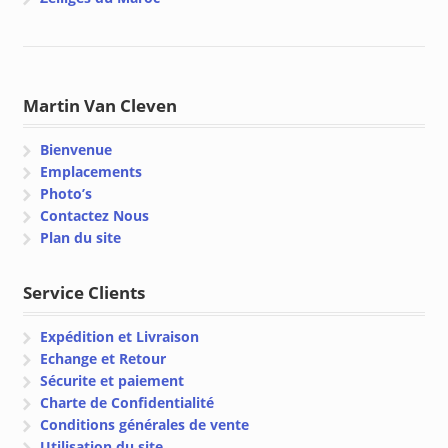
Martin Van Cleven
Bienvenue
Emplacements
Photo’s
Contactez Nous
Plan du site
Service Clients
Expédition et Livraison
Echange et Retour
Sécurite et paiement
Charte de Confidentialité
Conditions générales de vente
Utilisation du site