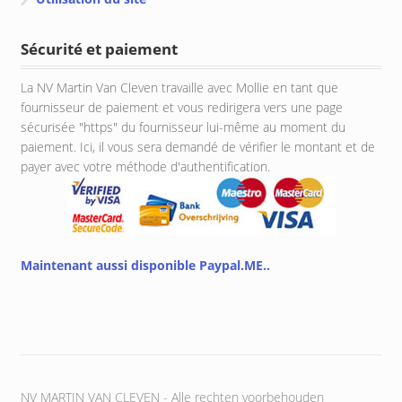
Sécurité et paiement
La NV Martin Van Cleven travaille avec Mollie en tant que
fournisseur de paiement et vous redirigera vers une page
sécurisée "https" du fournisseur lui-même au moment du
paiement. Ici, il vous sera demandé de vérifier le montant et de
payer avec votre méthode d'authentification.
Maintenant aussi disponible Paypal.ME..
NV MARTIN VAN CLEVEN - Alle rechten voorbehouden