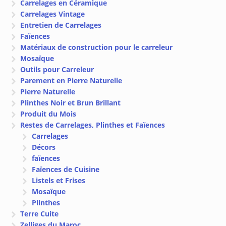
Carrelages en Céramique
Carrelages Vintage
Entretien de Carrelages
Faïences
Matériaux de construction pour le carreleur
Mosaïque
Outils pour Carreleur
Parement en Pierre Naturelle
Pierre Naturelle
Plinthes Noir et Brun Brillant
Produit du Mois
Restes de Carrelages, Plinthes et Faïences
Carrelages
Décors
faïences
Faïences de Cuisine
Listels et Frises
Mosaïque
Plinthes
Terre Cuite
Zelliges du Maroc