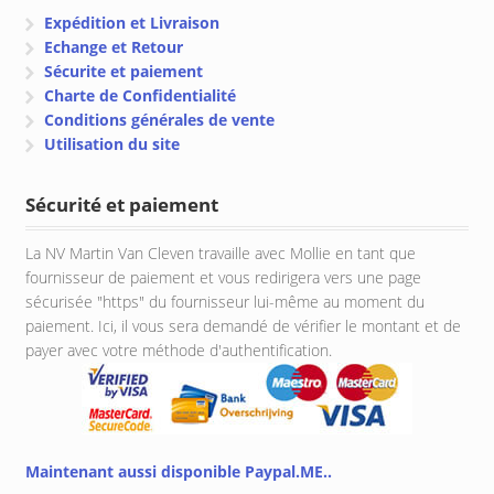
Expédition et Livraison
Echange et Retour
Sécurite et paiement
Charte de Confidentialité
Conditions générales de vente
Utilisation du site
Sécurité et paiement
La NV Martin Van Cleven travaille avec Mollie en tant que
fournisseur de paiement et vous redirigera vers une page
sécurisée "https" du fournisseur lui-même au moment du
paiement. Ici, il vous sera demandé de vérifier le montant et de
payer avec votre méthode d'authentification.
Maintenant aussi disponible Paypal.ME..