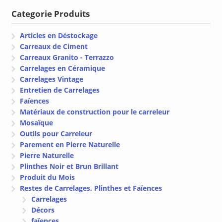
Categorie Produits
Articles en Déstockage
Carreaux de Ciment
Carreaux Granito - Terrazzo
Carrelages en Céramique
Carrelages Vintage
Entretien de Carrelages
Faïences
Matériaux de construction pour le carreleur
Mosaïque
Outils pour Carreleur
Parement en Pierre Naturelle
Pierre Naturelle
Plinthes Noir et Brun Brillant
Produit du Mois
Restes de Carrelages, Plinthes et Faïences
Carrelages
Décors
faïences