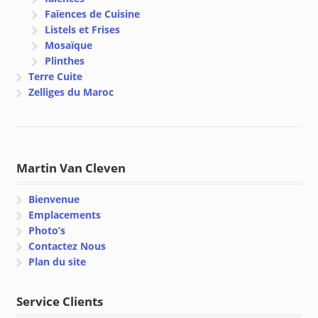
Faïences de Cuisine
Listels et Frises
Mosaïque
Plinthes
Terre Cuite
Zelliges du Maroc
Martin Van Cleven
Bienvenue
Emplacements
Photo’s
Contactez Nous
Plan du site
Service Clients