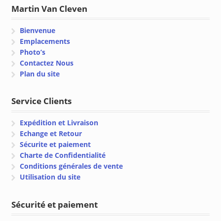
Martin Van Cleven
Bienvenue
Emplacements
Photo’s
Contactez Nous
Plan du site
Service Clients
Expédition et Livraison
Echange et Retour
Sécurite et paiement
Charte de Confidentialité
Conditions générales de vente
Utilisation du site
Sécurité et paiement