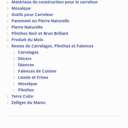
Matériaux de construction pour le carreleur
Mosaïque
Outils pour Carreleur
Parement en Pierre Naturelle
Pierre Naturelle
Plinthes Noir et Brun Brillant
Produit du Mois
Restes de Carrelages, Plinthes et Faïences
Carrelages
Décors
faïences
Faïences de Cuisine
Listels et Frises
Mosaïque
Plinthes
Terre Cuite
Zelliges du Maroc