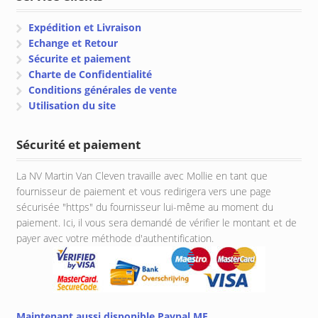
Expédition et Livraison
Echange et Retour
Sécurite et paiement
Charte de Confidentialité
Conditions générales de vente
Utilisation du site
Sécurité et paiement
La NV Martin Van Cleven travaille avec Mollie en tant que
fournisseur de paiement et vous redirigera vers une page
sécurisée "https" du fournisseur lui-même au moment du
paiement. Ici, il vous sera demandé de vérifier le montant et de
payer avec votre méthode d'authentification.
Maintenant aussi disponible Paypal.ME..