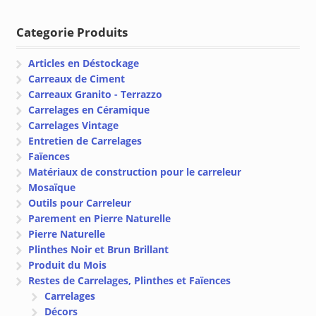
Categorie Produits
Articles en Déstockage
Carreaux de Ciment
Carreaux Granito - Terrazzo
Carrelages en Céramique
Carrelages Vintage
Entretien de Carrelages
Faïences
Matériaux de construction pour le carreleur
Mosaïque
Outils pour Carreleur
Parement en Pierre Naturelle
Pierre Naturelle
Plinthes Noir et Brun Brillant
Produit du Mois
Restes de Carrelages, Plinthes et Faïences
Carrelages
Décors