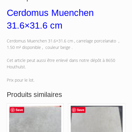
Cerdomus Muenchen
31.6×31.6 cm
Cerdomus Muenchen 31.6×31.6 cm , carrelage porcelanato ,
1.50 m² disponible , couleur beige .
Cet article peut aussi être enlevé dans notre dépôt à 8650
Houthulst.
Prix pour le lot.
Produits similaires
Save
Save