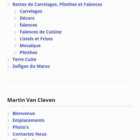
Restes de Carrelages, Plinthes et Faïences
Carrelages
Décors
faïences
Faïences de Cuisine
Listels et Frises
Mosaïque
Plinthes
Terre Cuite
Zelliges du Maroc
Martin Van Cleven
Bienvenue
Emplacements
Photo’s
Contactez Nous