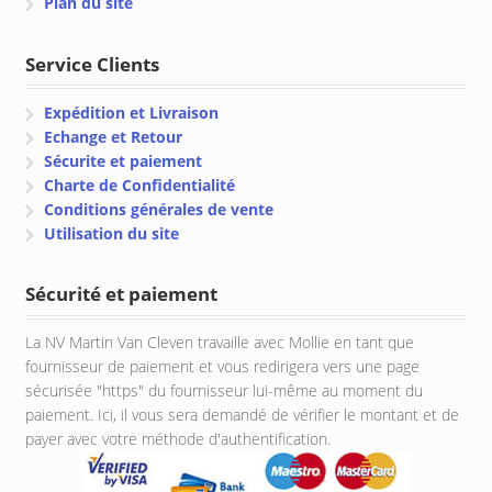
Plan du site
Service Clients
Expédition et Livraison
Echange et Retour
Sécurite et paiement
Charte de Confidentialité
Conditions générales de vente
Utilisation du site
Sécurité et paiement
La NV Martin Van Cleven travaille avec Mollie en tant que
fournisseur de paiement et vous redirigera vers une page
sécurisée "https" du fournisseur lui-même au moment du
paiement. Ici, il vous sera demandé de vérifier le montant et de
payer avec votre méthode d'authentification.