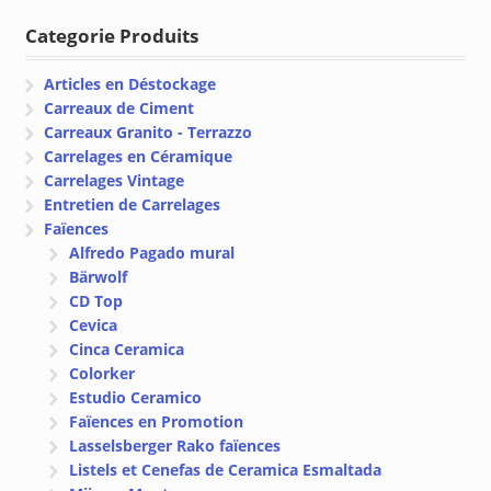
Categorie Produits
Articles en Déstockage
Carreaux de Ciment
Carreaux Granito - Terrazzo
Carrelages en Céramique
Carrelages Vintage
Entretien de Carrelages
Faïences
Alfredo Pagado mural
Bärwolf
CD Top
Cevica
Cinca Ceramica
Colorker
Estudio Ceramico
Faïences en Promotion
Lasselsberger Rako faïences
Listels et Cenefas de Ceramica Esmaltada