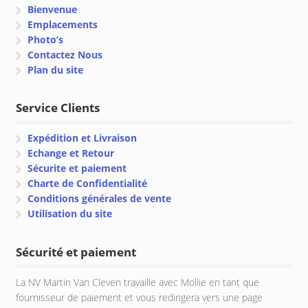
Bienvenue
Emplacements
Photo’s
Contactez Nous
Plan du site
Service Clients
Expédition et Livraison
Echange et Retour
Sécurite et paiement
Charte de Confidentialité
Conditions générales de vente
Utilisation du site
Sécurité et paiement
La NV Martin Van Cleven travaille avec Mollie en tant que
fournisseur de paiement et vous redirigera vers une page