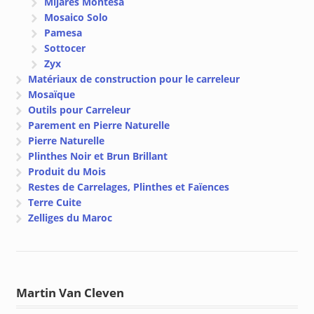
Mijares Montesa
Mosaico Solo
Pamesa
Sottocer
Zyx
Matériaux de construction pour le carreleur
Mosaïque
Outils pour Carreleur
Parement en Pierre Naturelle
Pierre Naturelle
Plinthes Noir et Brun Brillant
Produit du Mois
Restes de Carrelages, Plinthes et Faïences
Terre Cuite
Zelliges du Maroc
Martin Van Cleven