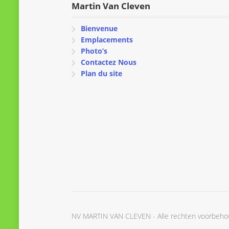
Martin Van Cleven
Bienvenue
Emplacements
Photo’s
Contactez Nous
Plan du site
NV MARTIN VAN CLEVEN - Alle rechten voorbeh