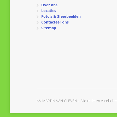
Over ons
Locaties
Foto’s & Sfeerbeelden
Contacteer ons
Sitemap
NV MARTIN VAN CLEVEN - Alle rechten voorbeh