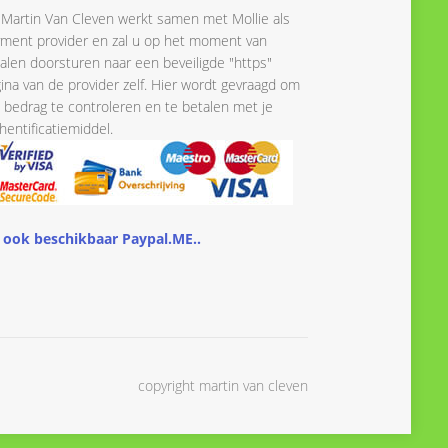
Martin Van Cleven werkt samen met Mollie als
ment provider en zal u op het moment van
alen doorsturen naar een beveiligde "https"
ina van de provider zelf. Hier wordt gevraagd om
 bedrag te controleren en te betalen met je
hentificatiemiddel.
 ook beschikbaar Paypal.ME..
copyright martin van cleven