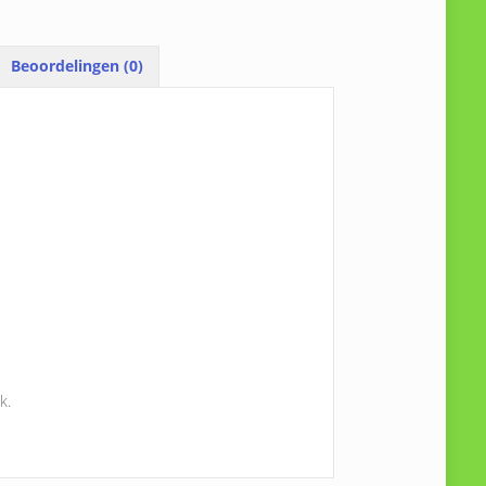
Beoordelingen (0)
k.