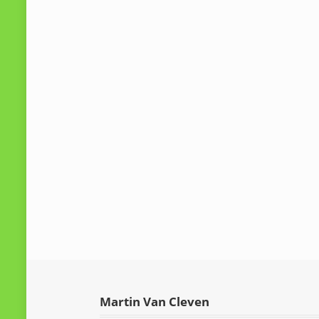
Martin Van Cleven